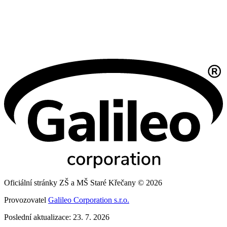
Oficiální stránky ZŠ a MŠ Staré Křečany © 2026
Provozovatel
Galileo Corporation s.r.o.
Poslední aktualizace: 23. 7. 2026