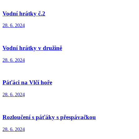
Vodní hrátky č.2
28. 6. 2024
Vodní hrátky v družině
28. 6. 2024
Páťáci na Vlčí hoře
28. 6. 2024
Rozloučení s páťáky s přespávačkou
28. 6. 2024