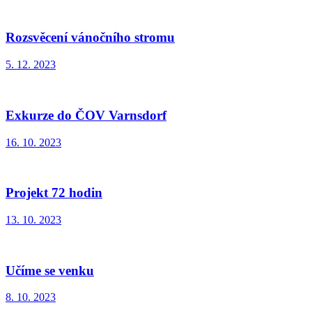
Rozsvěcení vánočního stromu
5. 12. 2023
Exkurze do ČOV Varnsdorf
16. 10. 2023
Projekt 72 hodin
13. 10. 2023
Učíme se venku
8. 10. 2023