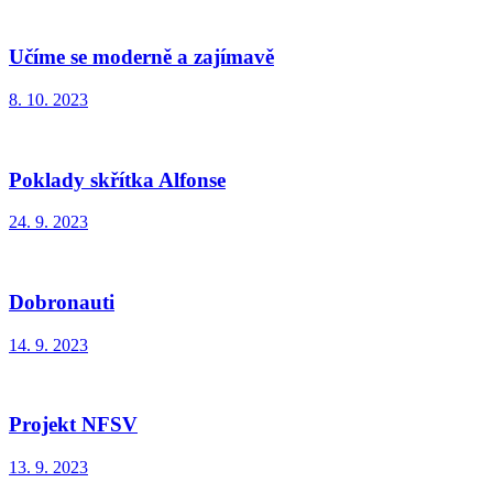
Učíme se moderně a zajímavě
8. 10. 2023
Poklady skřítka Alfonse
24. 9. 2023
Dobronauti
14. 9. 2023
Projekt NFSV
13. 9. 2023