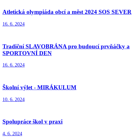
Atletická olympiáda obcí a měst 2024 SOS SEVER
16. 6. 2024
Tradiční SLAVOBRÁNA pro budoucí prvňáčky a
SPORTOVNÍ DEN
16. 6. 2024
Školní výlet - MIRÁKULUM
10. 6. 2024
Spolupráce škol v praxi
4. 6. 2024