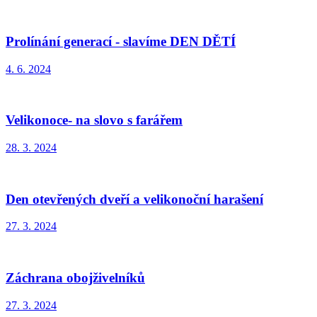
Prolínání generací - slavíme DEN DĚTÍ
4. 6. 2024
Velikonoce- na slovo s farářem
28. 3. 2024
Den otevřených dveří a velikonoční harašení
27. 3. 2024
Záchrana obojživelníků
27. 3. 2024