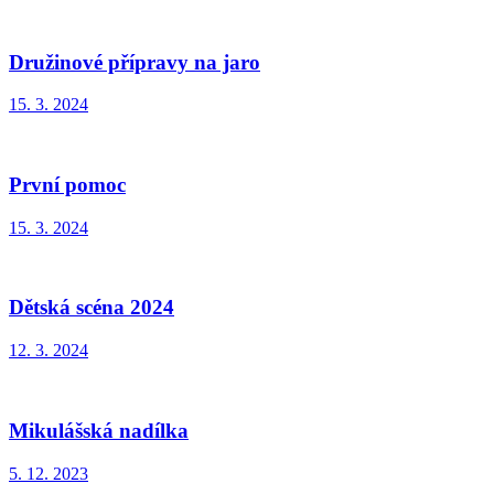
Družinové přípravy na jaro
15. 3. 2024
První pomoc
15. 3. 2024
Dětská scéna 2024
12. 3. 2024
Mikulášská nadílka
5. 12. 2023