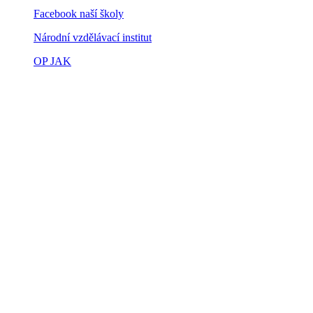
Facebook naší školy
Národní vzdělávací institut
OP JAK