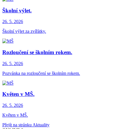
Školní výlet.
26. 5.
2026
Školní výlet za zvířátky.
Rozloučení se školním rokem.
26. 5.
2026
Pozvánka na rozloučení se školním rokem.
Květen v MŠ.
26. 5.
2026
Květen v MŠ.
Přejít na stránku Aktuality