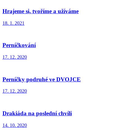
Hrajeme si, tvoříme a užíváme
18. 1. 2021
Perníčkování
17. 12. 2020
Perníčky podruhé ve DVOJCE
17. 12. 2020
Drakiáda na poslední chvíli
14. 10. 2020