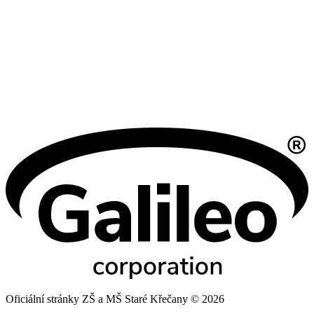
Oficiální stránky ZŠ a MŠ Staré Křečany © 2026