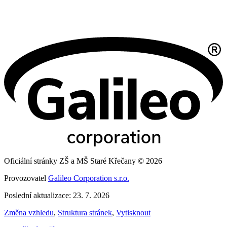
Oficiální stránky ZŠ a MŠ Staré Křečany © 2026
Provozovatel
Galileo Corporation s.r.o.
Poslední aktualizace: 23. 7. 2026
Změna vzhledu
,
Struktura stránek
,
Vytisknout