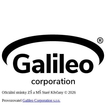
Oficiální stránky ZŠ a MŠ Staré Křečany © 2026
Provozovatel
Galileo Corporation s.r.o.